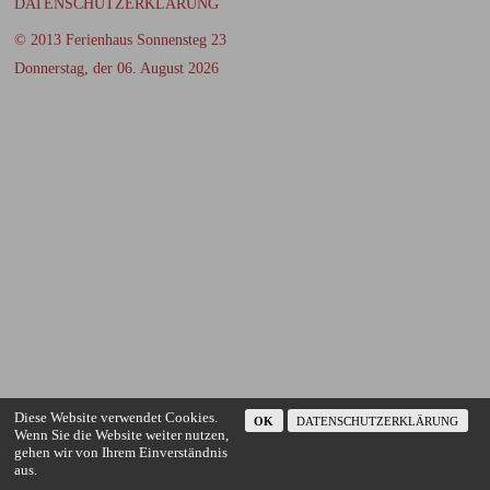
DATENSCHUTZERKLÄRUNG
© 2013 Ferienhaus Sonnensteg 23
Donnerstag, der 06. August 2026
Diese Website verwendet Cookies.
OK
DATENSCHUTZERKLÄRUNG
Wenn Sie die Website weiter nutzen,
gehen wir von Ihrem Einverständnis
aus.